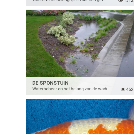
1312
DE SPONSTUIN
Waterbeheer en het belang van de wadi
452