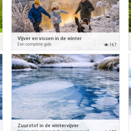
Vijver en vissen in de winter
Een complete gids
167
Zuurstof in de wintervijver