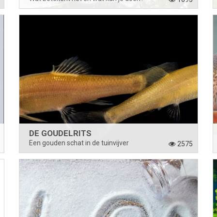
DE GOUDELRITS
Een gouden schat in de tuinvijver
2575