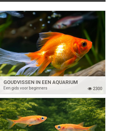
GOUDVISSEN IN EEN AQUARIUM
Een gids voor beginners
2300