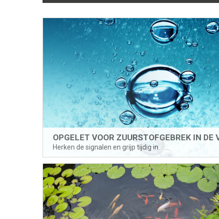
OPGELET VOOR ZUURSTOFGEBREK IN DE 
Herken de signalen en grijp tijdig in.