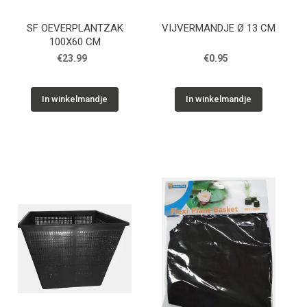
SF OEVERPLANTZAK
VIJVERMANDJE Ø 13 CM
100X60 CM
€23.99
€0.95
In winkelmandje
In winkelmandje