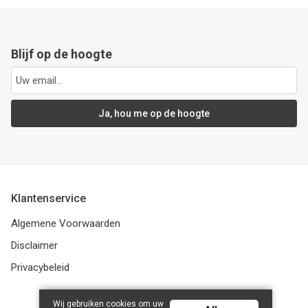
Blijf op de hoogte
Ja, hou me op de hoogte
Klantenservice
Algemene Voorwaarden
Disclaimer
Privacybeleid
Wij gebruiken cookies om uw