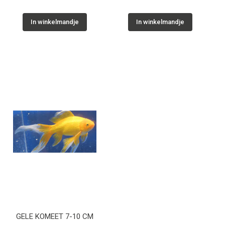
In winkelmandje
In winkelmandje
GELE KOMEET 7-10 CM