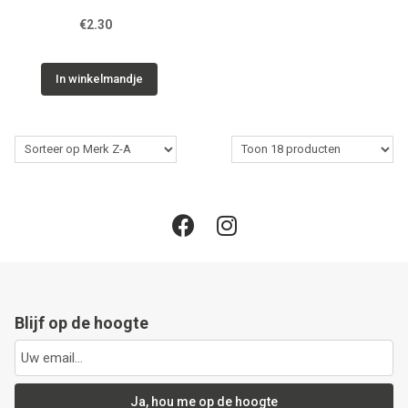
€2.30
In winkelmandje
Blijf op de hoogte
Ja, hou me op de hoogte