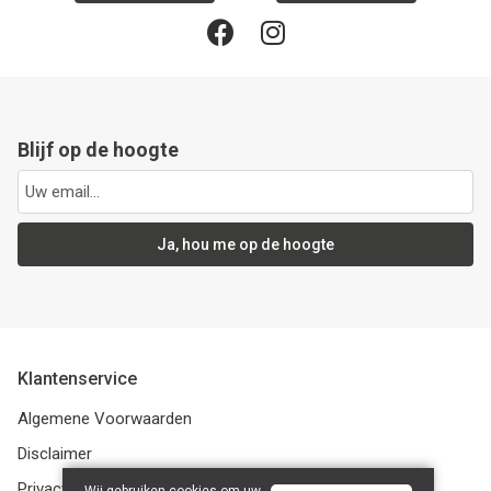
Blijf op de hoogte
Ja, hou me op de hoogte
Klantenservice
Algemene Voorwaarden
Disclaimer
Privacybeleid