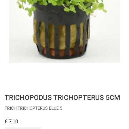
Cadeaubon
Contact
TRICHOPODUS TRICHOPTERUS 5CM
TRICH.TRICHOPTERUS BLUE 5
€ 7,10