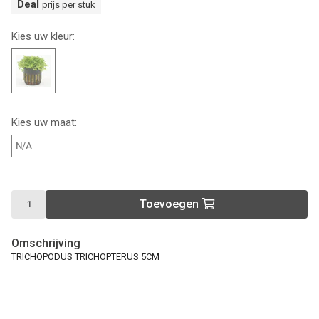
Deal
prijs per stuk
Kies uw kleur:
Kies uw maat:
N/A
Toevoegen
Omschrijving
TRICHOPODUS TRICHOPTERUS 5CM