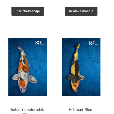
In winkelmandje
In winkelmandje
Doitsu Yamatonishiki-
Hi Utsuri 70cm