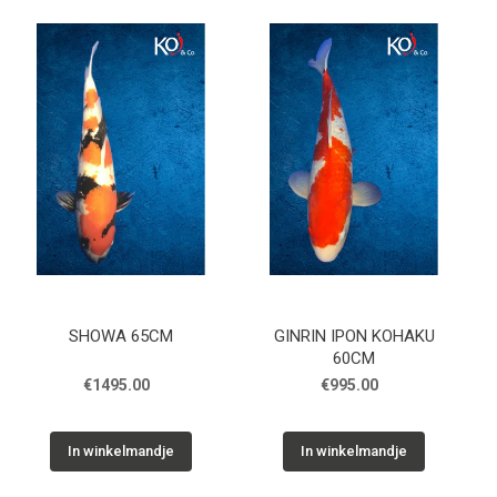
SHOWA 65CM
GINRIN IPON KOHAKU
60CM
€1495.00
€995.00
In winkelmandje
In winkelmandje