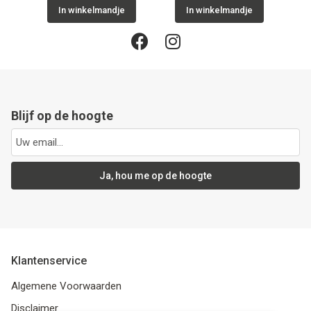
In winkelmandje
In winkelmandje
Blijf op de hoogte
Ja, hou me op de hoogte
Klantenservice
Algemene Voorwaarden
Disclaimer