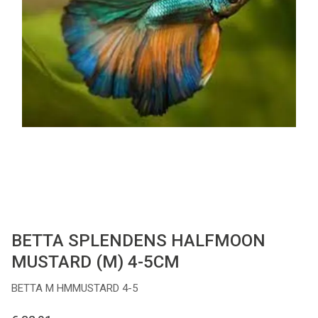
Cadeaubon
Contact
BETTA SPLENDENS HALFMOON
MUSTARD (M) 4-5CM
BETTA M HMMUSTARD 4-5