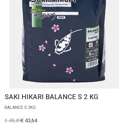
Cadeaubon
Contact
SAKI HIKARI BALANCE S 2 KG
BALANCE S 2KG
€ 48,49
€ 43,64