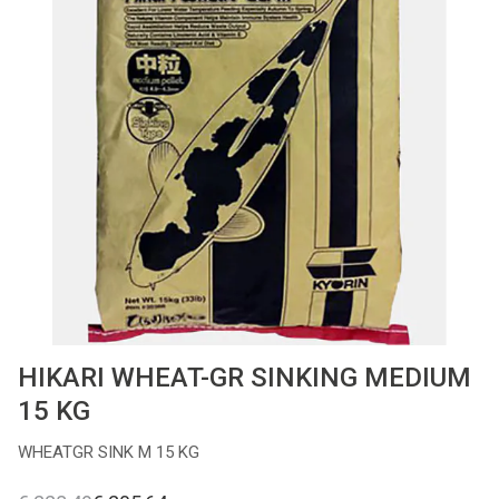
Cadeaubon
Contact
HIKARI WHEAT-GR SINKING MEDIUM
15 KG
WHEATGR SINK M 15 KG