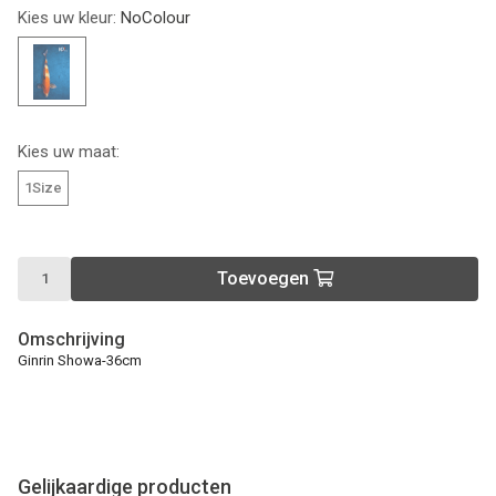
Kies uw kleur:
NoColour
Kies uw maat:
1Size
Toevoegen
Omschrijving
Ginrin Showa-36cm
Gelijkaardige producten